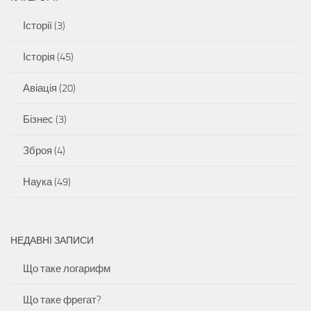
Історії
(3)
Історія
(45)
Авіація
(20)
Бізнес
(3)
Зброя
(4)
Наука
(49)
НЕДАВНІ ЗАПИСИ
Що таке логарифм
Що таке фрегат?