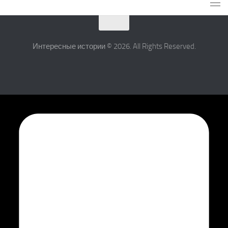
Интересные истории © 2026. All Rights Reserved.