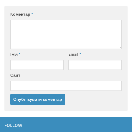
Коментар
*
Ім'я
*
Email
*
Сайт
FOLLOW: