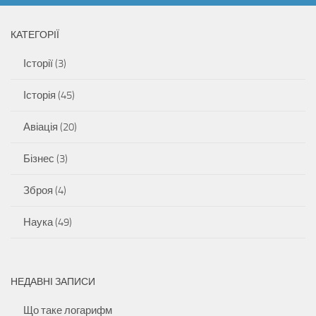
КАТЕГОРІЇ
Історії
(3)
Історія
(45)
Авіація
(20)
Бізнес
(3)
Зброя
(4)
Наука
(49)
НЕДАВНІ ЗАПИСИ
Що таке логарифм