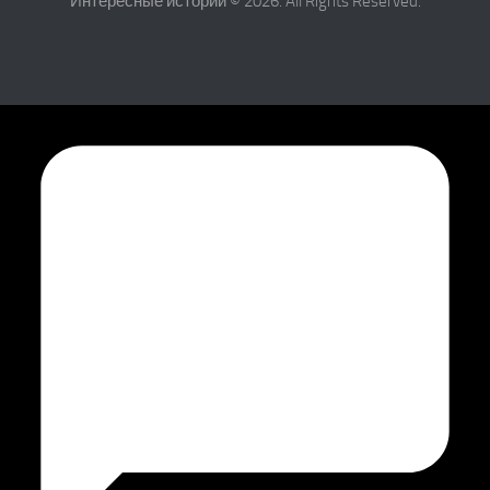
Интересные истории © 2026. All Rights Reserved.