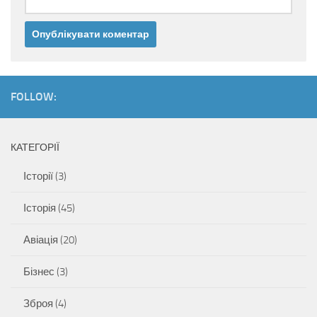
FOLLOW:
КАТЕГОРІЇ
Історії
(3)
Історія
(45)
Авіація
(20)
Бізнес
(3)
Зброя
(4)