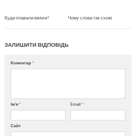
Куди плавали вікінги?
Чому слова так схожі
ЗАЛИШИТИ ВІДПОВІДЬ
Коментар
*
Ім'я
*
Email
*
Сайт