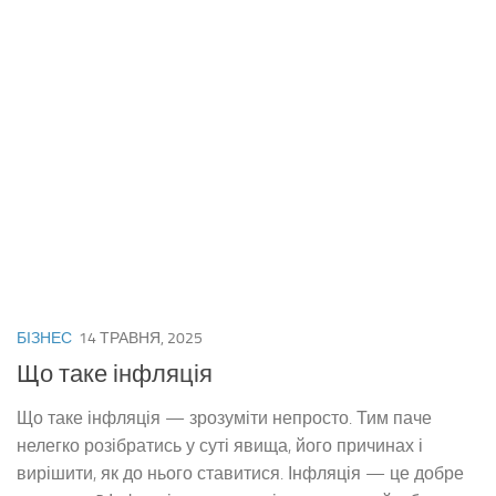
БІЗНЕС
14 ТРАВНЯ, 2025
Що таке інфляція
Що таке інфляція — зрозуміти непросто. Тим паче
нелегко розібратись у суті явища, його причинах і
вирішити, як до нього ставитися. Інфляція — це добре