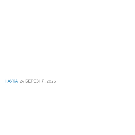
НАУКА
24 БЕРЕЗНЯ, 2025