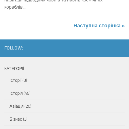
кораблів....
Наступна сторінка »
FOLLOW:
КАТЕГОРІЇ
Історії
(3)
Історія
(45)
Авіація
(20)
Бізнес
(3)