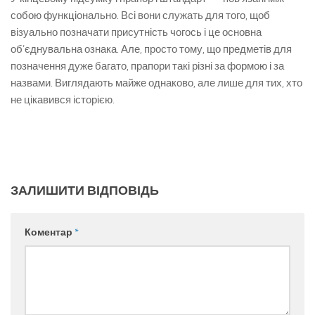
собою функціонально. Всі вони служать для того, щоб
візуально позначати присутність чогось і це основна
об’єднувальна ознака. Але, просто тому, що предметів для
позначення дуже багато, прапори такі різні за формою і за
назвами. Виглядають майже однаково, але лише для тих, хто
не цікавився історією.
ЗАЛИШИТИ ВІДПОВІДЬ
Коментар
*