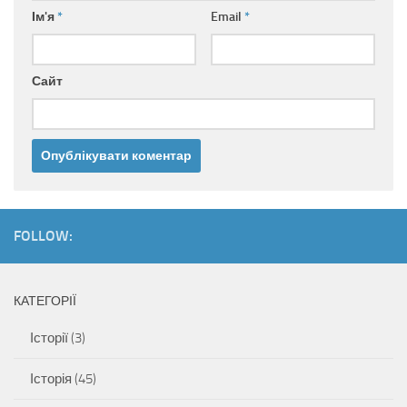
Ім'я
*
Email
*
Сайт
FOLLOW:
КАТЕГОРІЇ
Історії
(3)
Історія
(45)