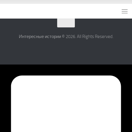
Интересные истории © 2026. All Rights Reserved.