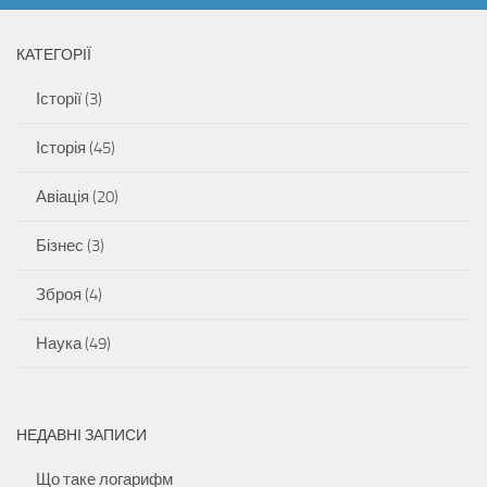
КАТЕГОРІЇ
Історії
(3)
Історія
(45)
Авіація
(20)
Бізнес
(3)
Зброя
(4)
Наука
(49)
НЕДАВНІ ЗАПИСИ
Що таке логарифм