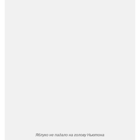
Яблуко не падало на голову Ньютона