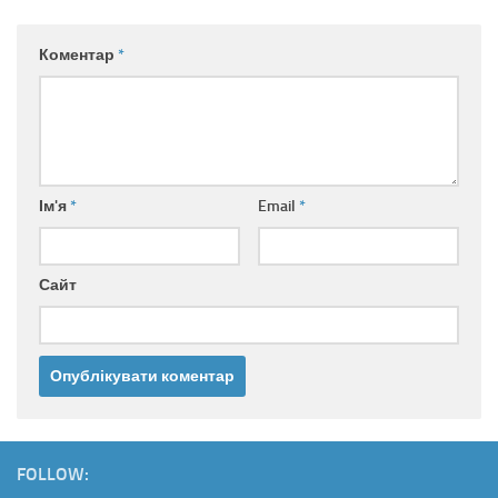
Коментар
*
Ім'я
*
Email
*
Сайт
FOLLOW: