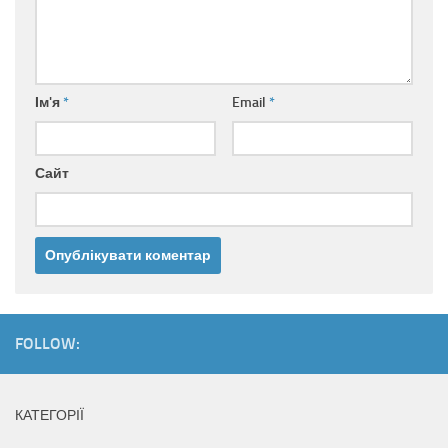
Ім'я
*
Email
*
Сайт
FOLLOW:
КАТЕГОРІЇ