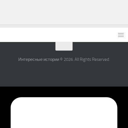
Интересные истории © 2026. All Rights Reserved.