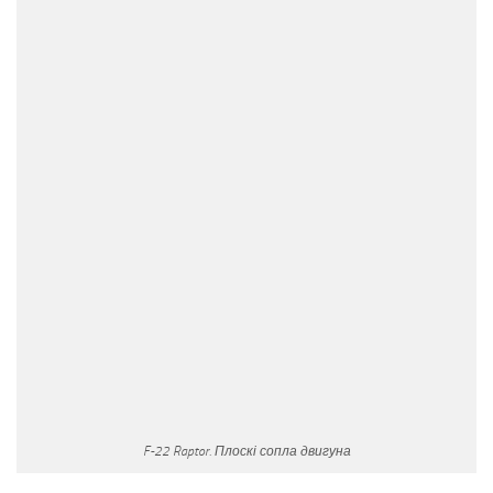
F-22 Raptor. Плоскі сопла двигуна