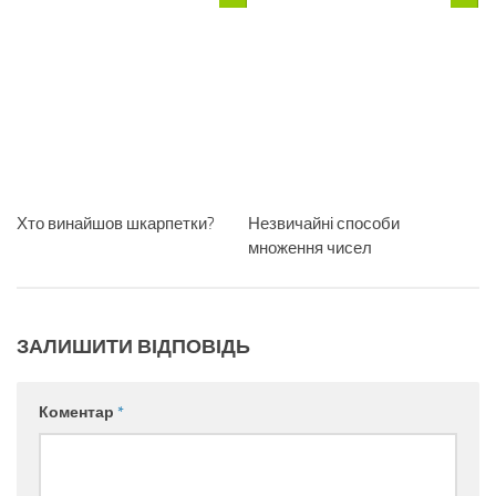
Хто винайшов шкарпетки?
Незвичайні способи
множення чисел
ЗАЛИШИТИ ВІДПОВІДЬ
Коментар
*