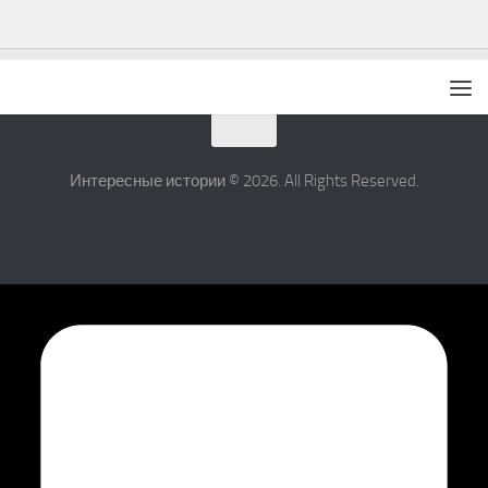
Интересные истории © 2026. All Rights Reserved.