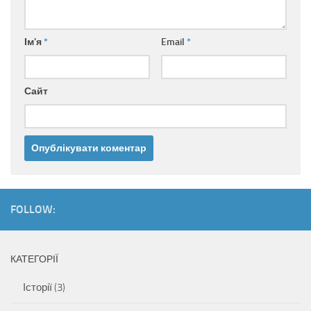
Ім'я
*
Email
*
Сайт
FOLLOW:
КАТЕГОРІЇ
Історії
(3)