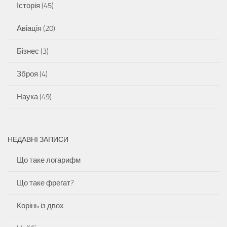
Історія
(45)
Авіація
(20)
Бізнес
(3)
Зброя
(4)
Наука
(49)
НЕДАВНІ ЗАПИСИ
Що таке логарифм
Що таке фрегат?
Корінь із двох