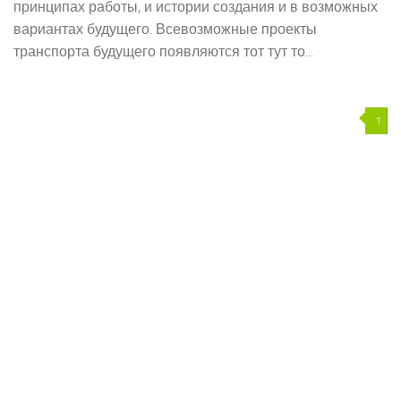
принципах работы, и истории создания и в возможных
вариантах будущего. Всевозможные проекты
транспорта будущего появляются тот тут то...
1