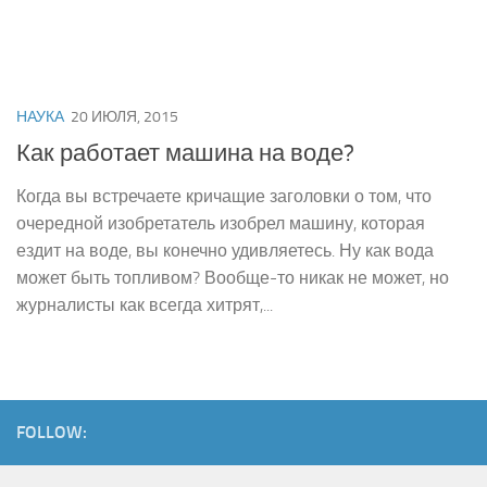
НАУКА
20 ИЮЛЯ, 2015
Как работает машина на воде?
Когда вы встречаете кричащие заголовки о том, что
очередной изобретатель изобрел машину, которая
ездит на воде, вы конечно удивляетесь. Ну как вода
может быть топливом? Вообще-то никак не может, но
журналисты как всегда хитрят,...
FOLLOW: