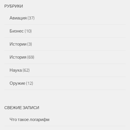
РУБРИКИ
Авиация
(37)
Бизнес
(10)
Истории
(3)
История
(69)
Наука
(62)
Оружие
(12)
СВЕЖИЕ ЗАПИСИ
Что такое логарифм