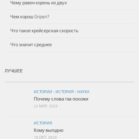
Чему равен корень из двух
Чем хорош Gripen?
Что такое крейсерская скорость
Что значит среднее
ЛУЧШЕЕ
ИСТОРИИ
/
ИСТОРИЯ
/
НАУКА
Почему слова так похожи
22 МАР, 2025
ИСТОРИЯ
Кому выгодно
19 ОКТ, 2023