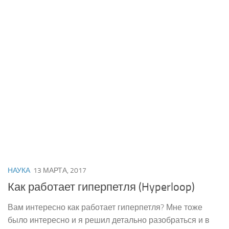
НАУКА
13 МАРТА, 2017
Как работает гиперпетля (Hyperloop)
Вам интересно как работает гиперпетля? Мне тоже
было интересно и я решил детально разобраться и в