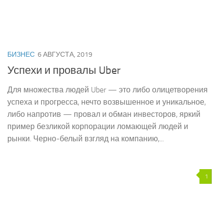
БИЗНЕС
6 АВГУСТА, 2019
Успехи и провалы Uber
Для множества людей Uber — это либо олицетворения
успеха и прогресса, нечто возвышенное и уникальное,
либо напротив — провал и обман инвесторов, яркий
пример безликой корпорации ломающей людей и
рынки. Черно-белый взгляд на компанию,...
1