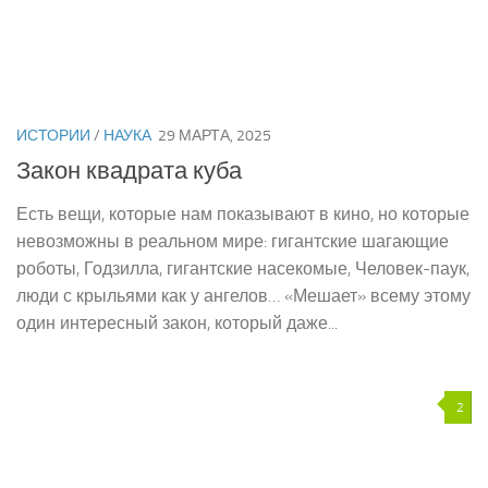
ИСТОРИИ
/
НАУКА
29 МАРТА, 2025
Закон квадрата куба
Есть вещи, которые нам показывают в кино, но которые
невозможны в реальном мире: гигантские шагающие
роботы, Годзилла, гигантские насекомые, Человек-паук,
люди с крыльями как у ангелов… «Мешает» всему этому
один интересный закон, который даже...
2