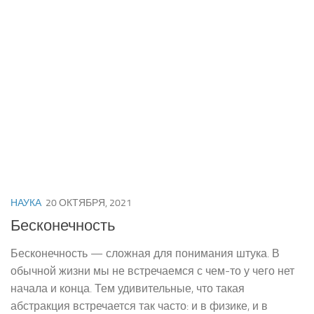
НАУКА
20 ОКТЯБРЯ, 2021
Бесконечность
Бесконечность — сложная для понимания штука. В
обычной жизни мы не встречаемся с чем-то у чего нет
начала и конца. Тем удивительные, что такая
абстракция встречается так часто: и в физике, и в