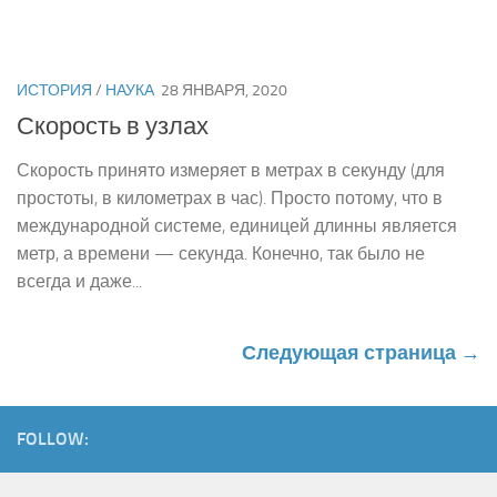
ИСТОРИЯ
/
НАУКА
28 ЯНВАРЯ, 2020
Скорость в узлах
Скорость принято измеряет в метрах в секунду (для
простоты, в километрах в час). Просто потому, что в
международной системе, единицей длинны является
метр, а времени — секунда. Конечно, так было не
всегда и даже...
Следующая страница →
FOLLOW: