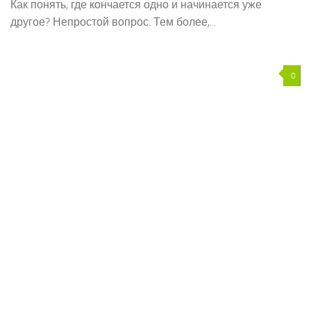
Как понять, где кончается одно и начинается уже
другое? Непростой вопрос. Тем более,...
0