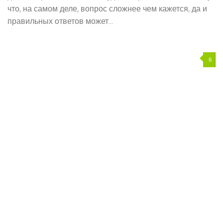
что, на самом деле, вопрос сложнее чем кажется, да и
правильных ответов может...
6