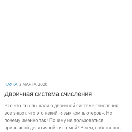
НАУКА
3 МАРТА, 2020
Двоичная система счисления
Все что-то слышали о двоичной системе счисления,
все знают, что это некий «язык компьютеров». Но
почему именно так? Почему не пользоваться
привычной десятичной системой? В чем, собственно,