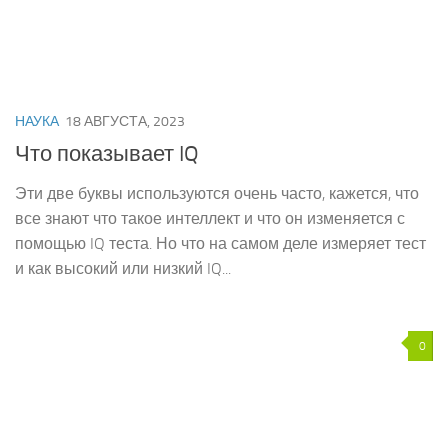
НАУКА
18 АВГУСТА, 2023
Что показывает IQ
Эти две буквы используются очень часто, кажется, что
все знают что такое интеллект и что он изменяется с
помощью IQ теста. Но что на самом деле измеряет тест
и как высокий или низкий IQ...
0