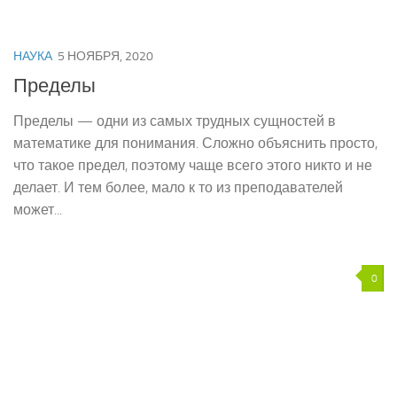
НАУКА
5 НОЯБРЯ, 2020
Пределы
Пределы — одни из самых трудных сущностей в
математике для понимания. Сложно объяснить просто,
что такое предел, поэтому чаще всего этого никто и не
делает. И тем более, мало к то из преподавателей
может...
0