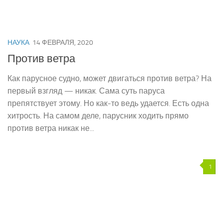
НАУКА
14 ФЕВРАЛЯ, 2020
Против ветра
Как парусное судно, может двигаться против ветра? На
первый взгляд — никак. Сама суть паруса
препятствует этому. Но как-то ведь удается. Есть одна
хитрость. На самом деле, парусник ходить прямо
против ветра никак не...
1