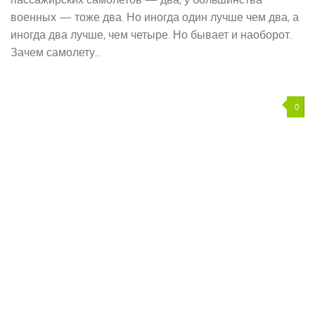
военных — тоже два. Но иногда один лучше чем два, а
иногда два лучше, чем четыре. Но бывает и наоборот.
Зачем самолету...
0