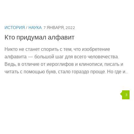
ИСТОРИЯ
/
НАУКА
7 ЯНВАРЯ, 2022
Кто придумал алфавит
Никто не станет спорить с тем, что изобретение
алфавита — большой шаг для всего человечества.
Ведь, в отличие от иероглифов и клинописи, писать и
читать с помощью букв, стало гораздо проще. Но где и...
3