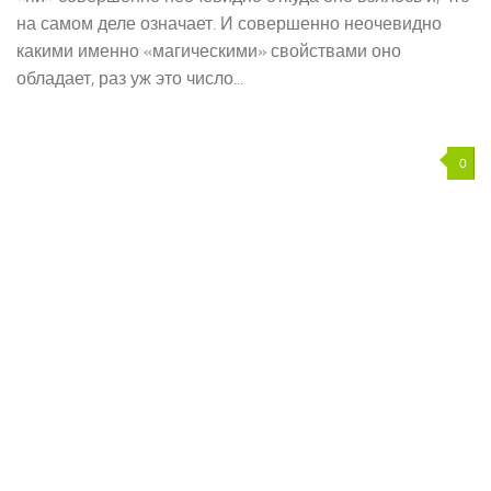
на самом деле означает. И совершенно неочевидно
какими именно «магическими» свойствами оно
обладает, раз уж это число...
0