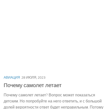
АВИАЦИЯ
28 ИЮЛЯ, 2023
Почему самолет летает
Почему самолет летает? Вопрос может показаться
детским. Но попробуйте на него ответить, и с большой
долей вероятности ответ будет неправильным. Потому