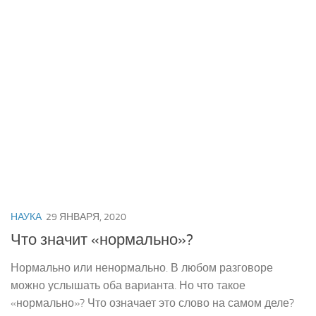
НАУКА
29 ЯНВАРЯ, 2020
Что значит «нормально»?
Нормально или ненормально. В любом разговоре
можно услышать оба варианта. Но что такое
«нормально»? Что означает это слово на самом деле?