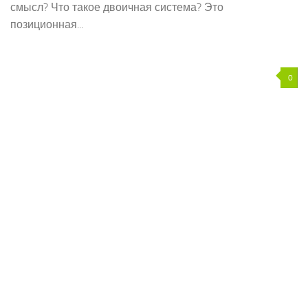
смысл? Что такое двоичная система? Это
позиционная...
0