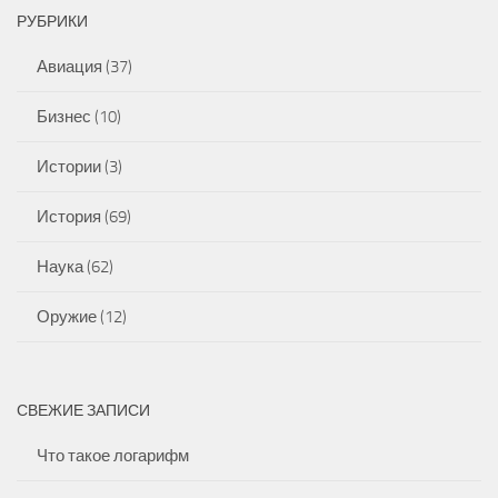
РУБРИКИ
Авиация
(37)
Бизнес
(10)
Истории
(3)
История
(69)
Наука
(62)
Оружие
(12)
СВЕЖИЕ ЗАПИСИ
Что такое логарифм