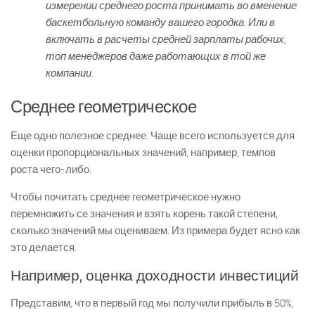
измерении среднего роста принимать во вменение
баскетбольную команду вашего городка. Или в
включать в расчеты средней зарплаты рабочих,
топ менеджеров даже работающих в той же
компании.
Среднее геометрическое
Еще одно полезное среднее. Чаще всего используется для
оценки пропорциональных значений, например, темпов
роста чего-либо.
Чтобы почитать среднее геометрическое нужно
перемножить се значения и взять корень такой степени,
сколько значений мы оцениваем. Из примера будет ясно как
это делается.
Например, оценка доходности инвестиций
Представим, что в первый год мы получили прибыль в 50%,