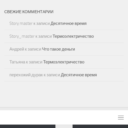
СВЕЖИЕ КОММЕНТАРИИ
Story master
к записи
Десятичное время
Story_master
к записи
Термоэлектричество
Андрей
к записи
Что такое деньги
Татьяна
к записи
Термоэлектричество
перехожий дурак
к записи
Десятичное время