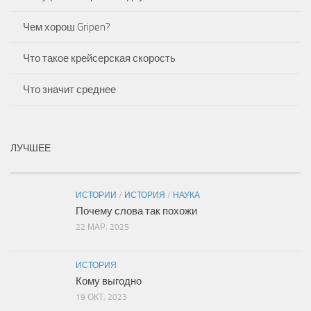
Чем хорош Gripen?
Что такое крейсерская скорость
Что значит среднее
ЛУЧШЕЕ
ИСТОРИИ
/
ИСТОРИЯ
/
НАУКА
Почему слова так похожи
22 МАР, 2025
ИСТОРИЯ
Кому выгодно
19 ОКТ, 2023