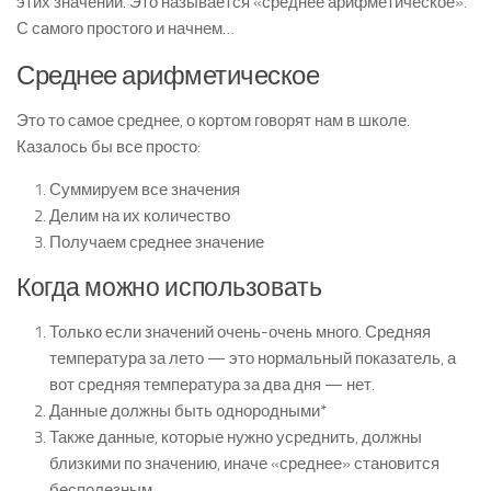
этих значений. Это называется «среднее арифметическое».
С самого простого и начнем…
Среднее арифметическое
Это то самое среднее, о кортом говорят нам в школе.
Казалось бы все просто:
Суммируем все значения
Делим на их количество
Получаем среднее значение
Когда можно использовать
Только если значений очень-очень много. Средняя
температура за лето — это нормальный показатель, а
вот средняя температура за два дня — нет.
Данные должны быть однородными*
Также данные, которые нужно усреднить, должны
близкими по значению, иначе «среднее» становится
бесполезным.