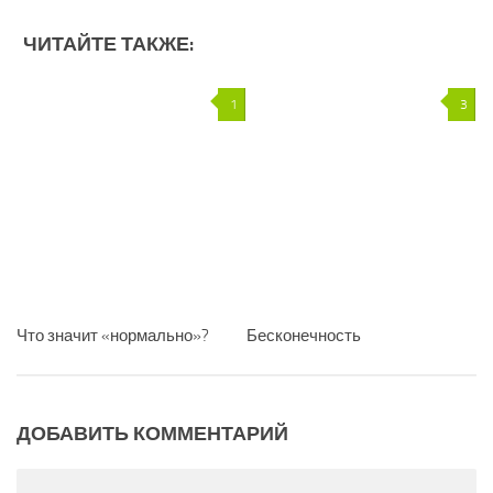
ЧИТАЙТЕ ТАКЖЕ:
1
3
Что значит «нормально»?
Бесконечность
ДОБАВИТЬ КОММЕНТАРИЙ