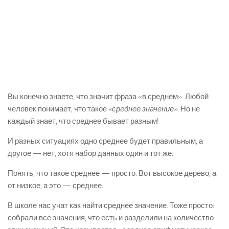
Вы конечно знаете, что значит фраза «в среднем». Любой
человек понимает, что такое
«среднее значение»
. Но не
каждый знает, что среднее бывает разным!
И разных ситуациях одно среднее будет правильным, а
другое — нет, хотя набор данных один и тот же.
Понять, что такое среднее — просто. Вот высокое дерево, а
от низкое, а это — среднее.
В школе нас учат как найти среднее значение. Тоже просто:
собрали все значения, что есть и разделили на количество