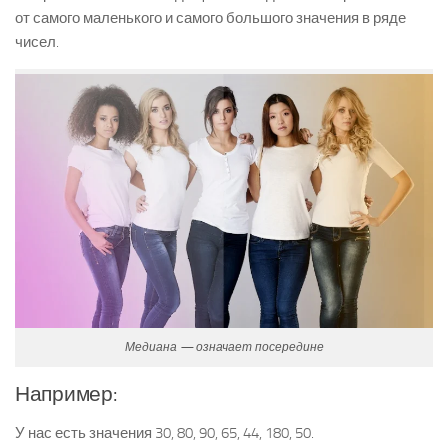
от самого маленького и самого большого значения в ряде
чисел.
Медиана — означает посередине
Например:
У нас есть значения 30, 80, 90, 65, 44, 180, 50.