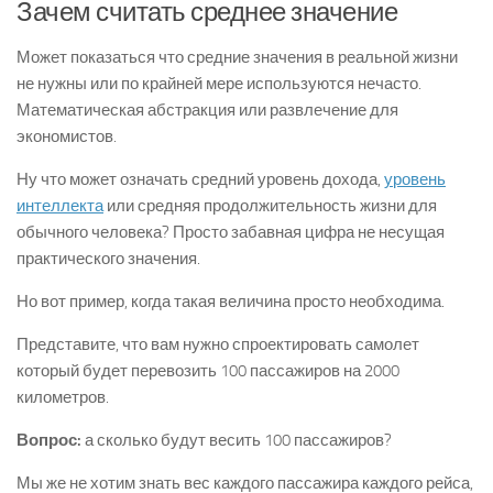
Зачем считать среднее значение
Может показаться что средние значения в реальной жизни
не нужны или по крайней мере используются нечасто.
Математическая абстракция или развлечение для
экономистов.
Ну что может означать средний уровень дохода,
уровень
интеллекта
или средняя продолжительность жизни для
обычного человека? Просто забавная цифра не несущая
практического значения.
Но вот пример, когда такая величина просто необходима.
Представите, что вам нужно спроектировать самолет
который будет перевозить 100 пассажиров на 2000
километров.
Вопрос:
а сколько будут весить 100 пассажиров?
Мы же не хотим знать вес каждого пассажира каждого рейса,