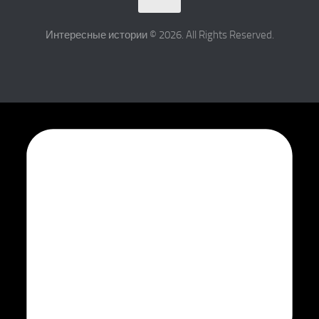
Интересные истории © 2026. All Rights Reserved.