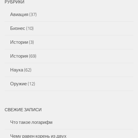
РУБРИКИ
Авиация
(37)
Бизнес
(10)
Истории
(3)
История
(69)
Наука
(62)
Оружие
(12)
СВЕЖИЕ ЗАПИСИ
Что такое логарифм
Чему равен корень из двух