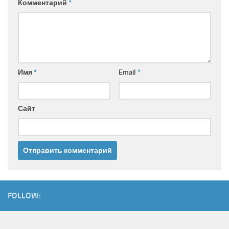
Комментарий
*
Имя
*
Email
*
Сайт
FOLLOW: