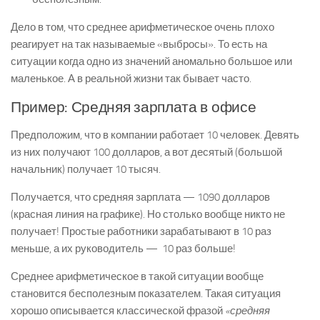
Дело в том, что среднее арифметическое очень плохо
реагирует на так называемые «выбросы». То есть на
ситуации когда одно из значений аномально большое или
маленькое. А в реальной жизни так бывает часто.
Пример: Средняя зарплата в офисе
Предположим, что в компании работает 10 человек. Девять
из них получают 100 долларов, а вот десятый (большой
начальник) получает 10 тысяч.
Получается, что средняя зарплата — 1090 долларов
(красная линия на графике). Но столько вообще никто не
получает! Простые работники зарабатывают в 10 раз
меньше, а их руководитель — 10 раз больше!
Среднее арифметическое в такой ситуации вообще
становится бесполезным показателем. Такая ситуация
хорошо описывается классической фразой
«средняя