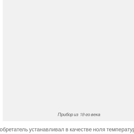
Прибор из 18-го века
обретатель устанавливал в качестве ноля температу