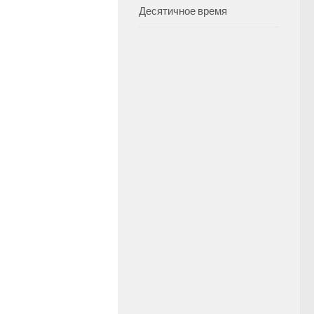
Десятичное время