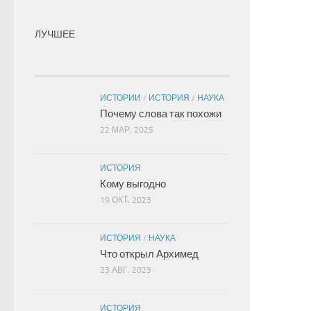
ЛУЧШЕЕ
ИСТОРИИ
/
ИСТОРИЯ
/
НАУКА
Почему слова так похожи
22 МАР, 2025
ИСТОРИЯ
Кому выгодно
19 ОКТ, 2023
ИСТОРИЯ
/
НАУКА
Что открыл Архимед
23 АВГ, 2023
ИСТОРИЯ