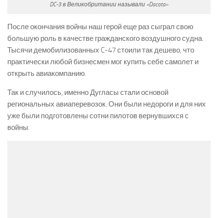
DC-3 в Великобритании называли «Dacota»
После окончания войны наш герой еще раз сыграл свою
большую роль в качестве гражданского воздушного судна.
Тысячи демобилизованных C-47 стоили так дешево, что
практически любой бизнесмен мог купить себе самолет и
открыть авиакомпанию.
Так и случилось, именно Дугласы стали основой
региональных авиаперевозок. Они были недороги и для них
уже были подготовлены сотни пилотов вернувшихся с
войны.