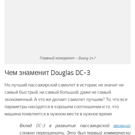
Главный конкурент – Boeing-247
Чем знаменит Douglas DC-3
Но лучший пассажирский самолет в истории, не значит ни
самый быстрый, ни самый большой, даже не самый
экономичный. А что же делает самолет лучшим? То, что все
параметры находятся в хорошем соотношении и то, что
машина появляется в нужном месте в нужное время.
Вклад DC-3 в развитие пассажирской
авиации
сложно переоценить. Это был первый коммерчески