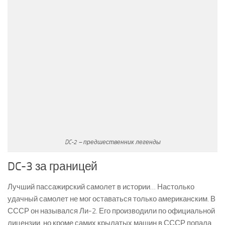
DC-2 – предшественник легенды
DC-3 за границей
Лучший пассажирский самолет в истории… Настолько
удачный самолет не мог оставаться только американским. В
СССР он назывался Ли-2. Его производили по официальной
лицензии, но кроме самих крылатых машин в СССР попала