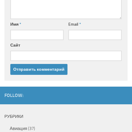
Имя
*
Email
*
Сайт
FOLLOW:
РУБРИКИ
Авиация
(37)