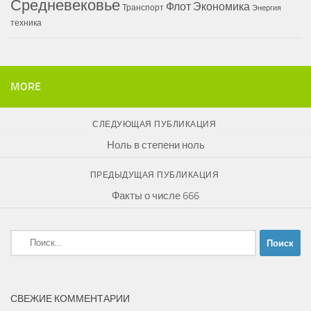
Средневековье
Флот
Экономика
Транспорт
Энергия
техника
MORE
СЛЕДУЮЩАЯ ПУБЛИКАЦИЯ
Ноль в степени ноль
ПРЕДЫДУЩАЯ ПУБЛИКАЦИЯ
Факты о числе 666
Найти:
СВЕЖИЕ КОММЕНТАРИИ