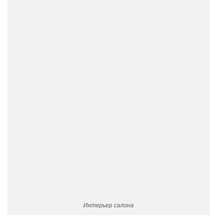
Интерьер салона