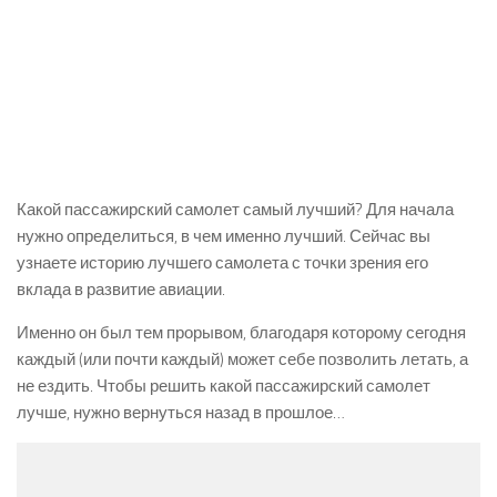
Какой пассажирский самолет самый лучший? Для начала
нужно определиться, в чем именно лучший. Сейчас вы
узнаете историю лучшего самолета с точки зрения его
вклада в развитие авиации.
Именно он был тем прорывом, благодаря которому сегодня
каждый (или почти каждый) может себе позволить летать, а
не ездить. Чтобы решить какой пассажирский самолет
лучше, нужно вернуться назад в прошлое…