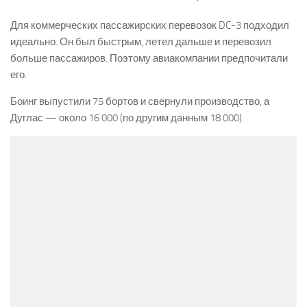
Для коммерческих пассажирских перевозок DC-3 подходил
идеально. Он был быстрым, летел дальше и перевозил
больше пассажиров. Поэтому авиакомпании предпочитали
его.
Боинг выпустили 75 бортов и свернули производство, а
Дуглас — около 16 000 (по другим данным 18 000).