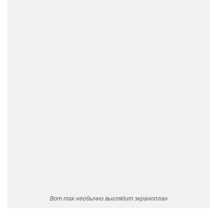
Вот так необычно выглядит экраноплан