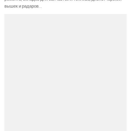
вышек и радаров…