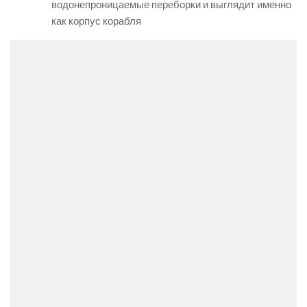
водонепроницаемые переборки и выглядит именно
как корпус корабля