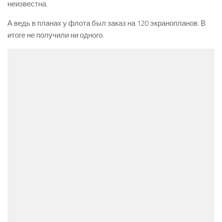
неизвестна.
А ведь в планах у флота был заказ на 120 экранопланов. В
итоге не получили ни одного.