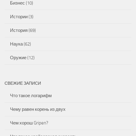
Бизнес
(10)
Истории
(3)
История
(69)
Наука
(62)
Оружие
(12)
СВЕЖИЕ ЗАПИСИ
Что такое логарифм
Чему равен корень из двух
Чем хорош Gripen?