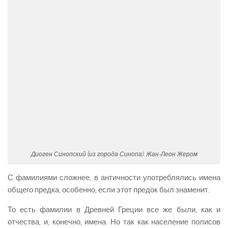
Диоген Синопский (из города Синопа). Жан-Леон Жером
С фамилиями сложнее, в античности употреблялись имена
общего предка, особенно, если этот предок был знаменит.
То есть фамилии в Древней Греции все же были, как и
отчества, и, конечно, имена. Но так как население полисов