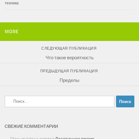
техника
MORE
СЛЕДУЮЩАЯ ПУБЛИКАЦИЯ
Что такое вероятность
ПРЕДЫДУЩАЯ ПУБЛИКАЦИЯ
Пределы
Найти:
СВЕЖИЕ КОММЕНТАРИИ