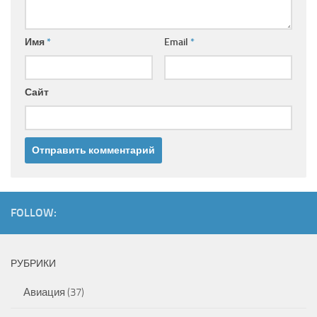
Имя
*
Email
*
Сайт
FOLLOW:
РУБРИКИ
Авиация
(37)