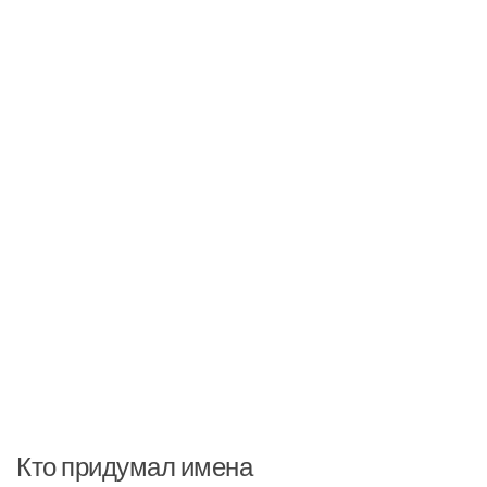
Кто придумал имена