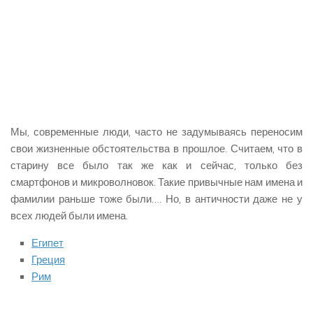
Мы, современные люди, часто не задумываясь переносим
свои жизненные обстоятельства в прошлое. Считаем, что в
старину все было так же как и сейчас, только без
смартфонов и микроволновок. Такие привычные нам имена и
фамилии раньше тоже были…. Но, в античности даже не у
всех людей были имена.
Египет
Греция
Рим