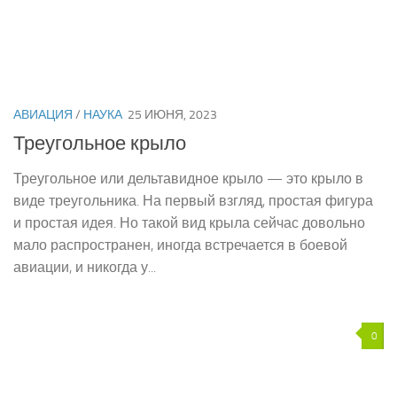
АВИАЦИЯ
/
НАУКА
25 ИЮНЯ, 2023
Треугольное крыло
Треугольное или дельтавидное крыло — это крыло в
виде треугольника. На первый взгляд, простая фигура
и простая идея. Но такой вид крыла сейчас довольно
мало распространен, иногда встречается в боевой
авиации, и никогда у...
0