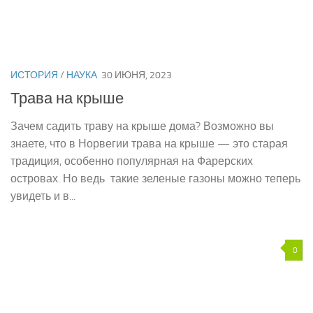
ИСТОРИЯ
/
НАУКА
30 ИЮНЯ, 2023
Трава на крыше
Зачем садить траву на крыше дома? Возможно вы
знаете, что в Норвегии трава на крыше — это старая
традиция, особенно популярная на Фарерских
островах. Но ведь такие зеленые газоны можно теперь
увидеть и в...
0