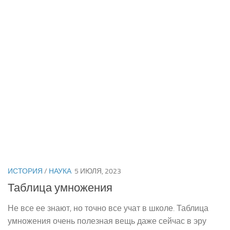
ИСТОРИЯ
/
НАУКА
5 ИЮЛЯ, 2023
Таблица умножения
Не все ее знают, но точно все учат в школе. Таблица
умножения очень полезная вещь даже сейчас в эру