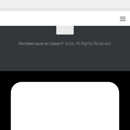
Интересные истории © 2026. All Rights Reserved.