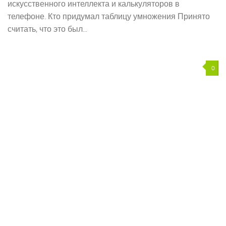
искусственного интеллекта и калькуляторов в
телефоне. Кто придумал таблицу умножения Принято
считать, что это был...
0