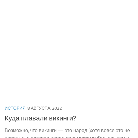
ИСТОРИЯ
8 АВГУСТА, 2022
Куда плавали викинги?
Возможно, что викинги — это народ (хотя вовсе это не