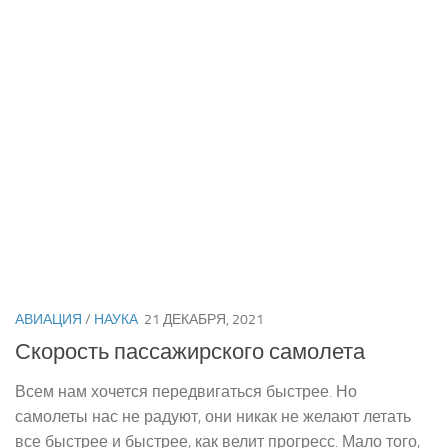
АВИАЦИЯ
/
НАУКА
21 ДЕКАБРЯ, 2021
Скорость пассажирского самолета
Всем нам хочется передвигаться быстрее. Но
самолеты нас не радуют, они никак не желают летать
все быстрее и быстрее, как велит прогресс. Мало того,