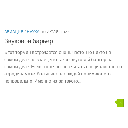
АВИАЦИЯ
/
НАУКА
10 ИЮЛЯ, 2023
Звуковой барьер
Этот термин встречается очень часто. Но никто на
самом деле не знает, что такое звуковой барьер на
самом деле. Если, конечно, не считать специалистов по
аэродинамике, большинство людей понимают его
неправильно. Именно из-за такого...
0