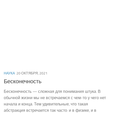
НАУКА
20 ОКТЯБРЯ, 2021
Бесконечность
Бесконечность — сложная для понимания штука. В
обычной жизни мы не встречаемся с чем-то у чего нет
начала и конца. Тем удивительные, что такая
абстракция встречается так часто: и в физике, и в