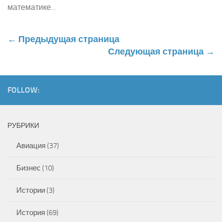
математике...
← Предыдущая страница
Следующая страница →
FOLLOW:
РУБРИКИ
Авиация
(37)
Бизнес
(10)
Истории
(3)
История
(69)