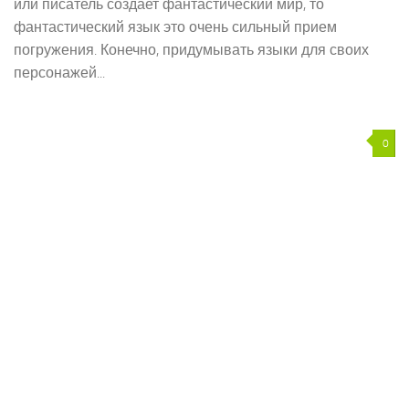
или писатель создает фантастический мир, то
фантастический язык это очень сильный прием
погружения. Конечно, придумывать языки для своих
персонажей...
0