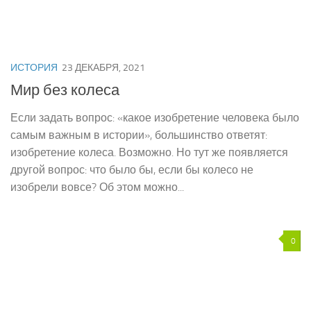
ИСТОРИЯ
23 ДЕКАБРЯ, 2021
Мир без колеса
Если задать вопрос: «какое изобретение человека было
самым важным в истории», большинство ответят:
изобретение колеса. Возможно. Но тут же появляется
другой вопрос: что было бы, если бы колесо не
изобрели вовсе? Об этом можно...
0