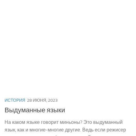
ИСТОРИЯ
28 ИЮНЯ, 2023
Выдуманные языки
На каком языке говорит миньоны? Это выдуманный
язык, как и многие-многие другие. Ведь если режисер