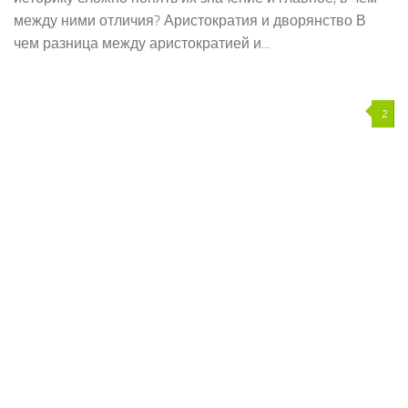
между ними отличия? Аристократия и дворянство В
чем разница между аристократией и...
2