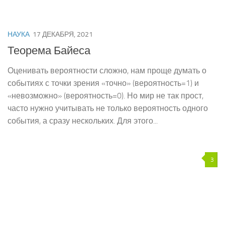
НАУКА
17 ДЕКАБРЯ, 2021
Теорема Байеса
Оценивать вероятности сложно, нам проще думать о
событиях с точки зрения «точно» (вероятность=1) и
«невозможно» (вероятность=0). Но мир не так прост,
часто нужно учитывать не только вероятность одного
события, а сразу нескольких. Для этого...
3