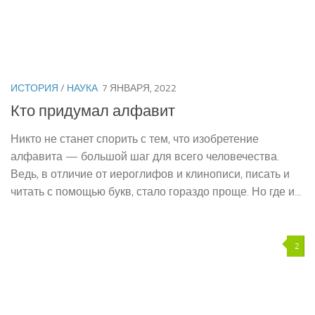
ИСТОРИЯ
/
НАУКА
7 ЯНВАРЯ, 2022
Кто придумал алфавит
Никто не станет спорить с тем, что изобретение
алфавита — большой шаг для всего человечества.
Ведь, в отличие от иероглифов и клинописи, писать и
читать с помощью букв, стало гораздо проще. Но где и...
2