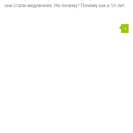
они стали медленнее. Но почему? Почему как и 50 лет...
0