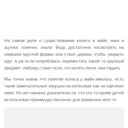
На самом деле о существовании колеса и майя, инки и
ацтеки, конечно, знали. Ведь достаточно посмотреть на
камешек круглой формы или ствол дерева, чтобы увидеть
круг, а уж если попробовать переместить какой-то крупный
предмет, любому станет ясно, что катить легче, чем тащить.
Мы точно знаем, что понятия колеса у майя имелось, есть
такие замечательные игрушки на колесиках как на картинке
ниже. Но нет никаких доказательств, что кто-то кроме детей
использовал преимущества колес для перевозки чего-то.