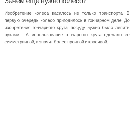
Зачем еще нужно колесо?
Изобретение колеса касалось не только транспорта. В
первую очередь колесо пригодилось в гончарном деле. До
изобретения гончарного круга, посуду нужно было лепить
руками. А использование гончарного круга сделало ее
симметричной, а значит более прочной и красивой.