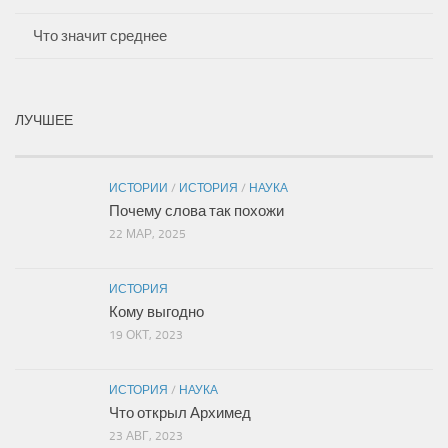
Что значит среднее
ЛУЧШЕЕ
ИСТОРИИ
/
ИСТОРИЯ
/
НАУКА
Почему слова так похожи
22 МАР, 2025
ИСТОРИЯ
Кому выгодно
19 ОКТ, 2023
ИСТОРИЯ
/
НАУКА
Что открыл Архимед
23 АВГ, 2023