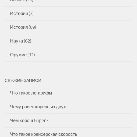
Истории
(3)
История
(69)
Наука
(62)
Оружие
(12)
СВЕЖИЕ ЗАПИСИ
Что такое логарифм
Чему равен корень из двух
Чем хорош Gripen?
Что такое крейсерская скорость