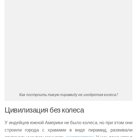
Как построить такую пирамиду не изобретая колеса?
Цивилизация без колеса
У индейцев южной Америки не было колеса, но при этом они
строили города с храмами в виде пирамид, развивали