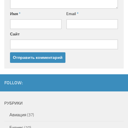
Имя
*
Email
*
Сайт
FOLLOW:
РУБРИКИ
Авиация
(37)
Бизнес
(10)