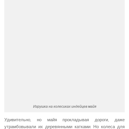
Игрушка на колесиках индейцев майя
Удивительно, но майя прокладывая дороги, даже
утрамбовывали их деревянными катками. Но колеса для