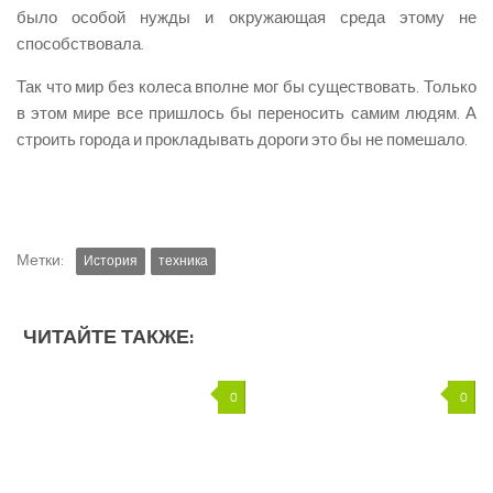
было особой нужды и окружающая среда этому не
способствовала.
Так что мир без колеса вполне мог бы существовать. Только
в этом мире все пришлось бы переносить самим людям. А
строить города и прокладывать дороги это бы не помешало.
Метки:
История
техника
ЧИТАЙТЕ ТАКЖЕ:
0
0