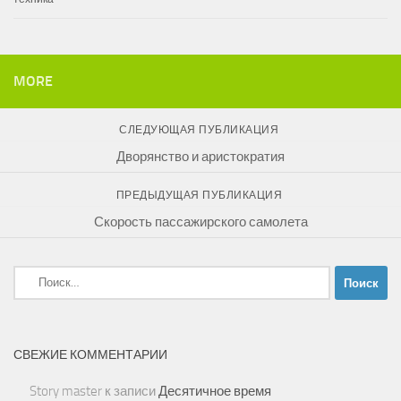
MORE
СЛЕДУЮЩАЯ ПУБЛИКАЦИЯ
Дворянство и аристократия
ПРЕДЫДУЩАЯ ПУБЛИКАЦИЯ
Скорость пассажирского самолета
Найти:
СВЕЖИЕ КОММЕНТАРИИ
Story master
к записи
Десятичное время