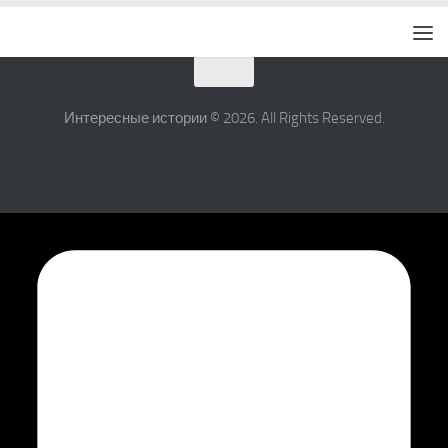
Интересные истории © 2026. All Rights Reserved.