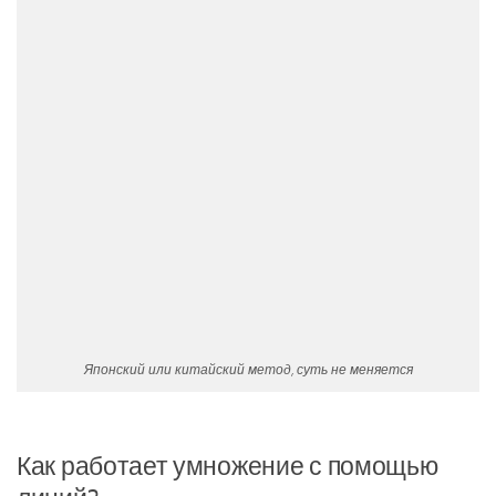
Японский или китайский метод, суть не меняется
Как работает умножение с помощью