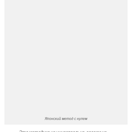
Японский метод с нулем