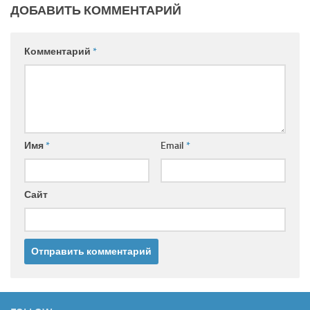
ДОБАВИТЬ КОММЕНТАРИЙ
Комментарий
*
Имя
*
Email
*
Сайт