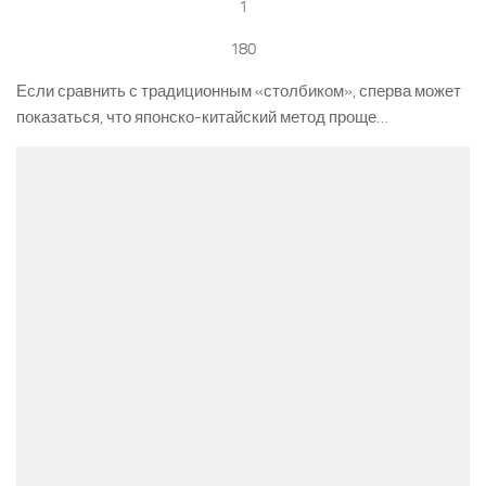
1
180
Если сравнить с традиционным «столбиком», сперва может
показаться, что японско-китайский метод проще…