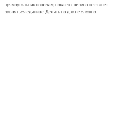
прямоугольник пополам, пока его ширина не станет
равняться единице. Делить на два не сложно.