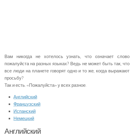
Вам никогда не хотелось узнать, что означает слово
пожалуйста на разных языках? Ведь не может быть так, что
все люди на планете говорят одно и то же, когда выражают
просьбу?
Так и есть. «Пожалуйста» у всех разное.
Английский
Французский
Испанский
Немецкий
Английский