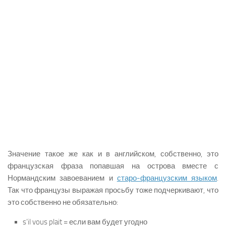
Значение такое же как и в английском, собственно, это
французская фраза попавшая на острова вместе с
Нормандским завоеванием и
старо-французским языком
.
Так что французы выражая просьбу тоже подчеркивают, что
это собственно не обязательно:
s’il vous plait = если вам будет угодно