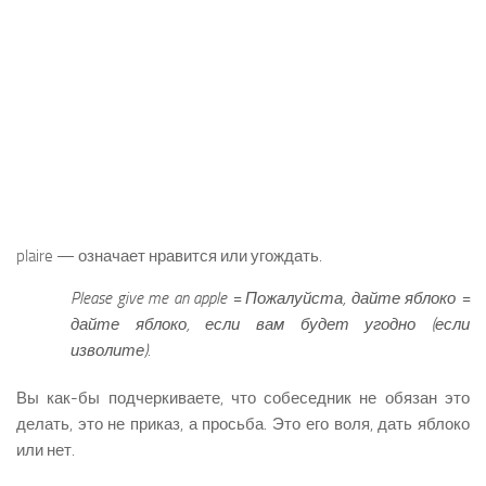
plaire — означает нравится или угождать.
Please give me an apple =
Пожалуйста, дайте яблоко =
дайте яблоко, если вам будет угодно (если
изволите).
Вы как-бы подчеркиваете, что собеседник не обязан это
делать, это не приказ, а просьба. Это его воля, дать яблоко
или нет.