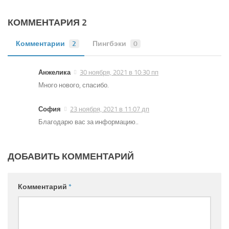
КОММЕНТАРИЯ 2
Комментарии
2
Пингбэки
0
Анжелика
30 ноября, 2021 в 10:30 пп
Много нового, спасибо.
София
23 ноября, 2021 в 11:07 дп
Благодарю вас за информацию..
ДОБАВИТЬ КОММЕНТАРИЙ
Комментарий
*