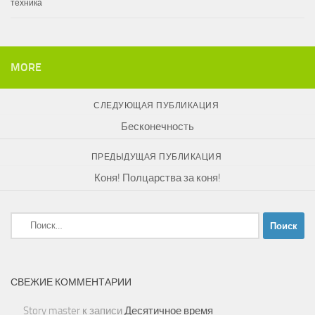
техника
MORE
СЛЕДУЮЩАЯ ПУБЛИКАЦИЯ
Бесконечность
ПРЕДЫДУЩАЯ ПУБЛИКАЦИЯ
Коня! Полцарства за коня!
Найти:
СВЕЖИЕ КОММЕНТАРИИ
Story master
к записи
Десятичное время