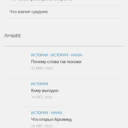
Что значит среднее
ЛУЧШЕЕ
ИСТОРИИ
/
ИСТОРИЯ
/
НАУКА
Почему слова так похожи
22 МАР, 2025
ИСТОРИЯ
Кому выгодно
19 ОКТ, 2023
ИСТОРИЯ
/
НАУКА
Что открыл Архимед
23 АВГ, 2023