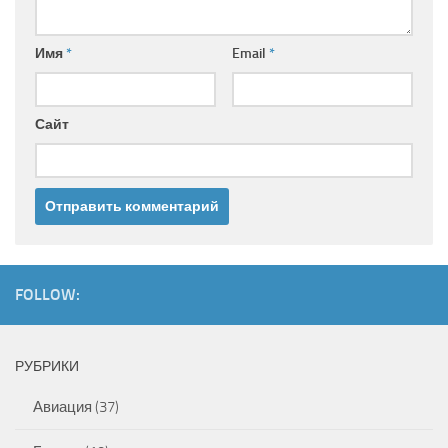
Имя
*
Email
*
Сайт
FOLLOW:
РУБРИКИ
Авиация
(37)