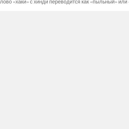
лово «хаки» с хинди переводится как «пыльный» или