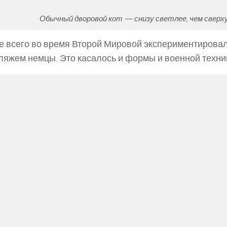
Обычный дворовой кот — снизу светлее, чем сверх
 всего во время Второй Мировой экспериментировал
яжем немцы. Это касалось и формы и военной техни